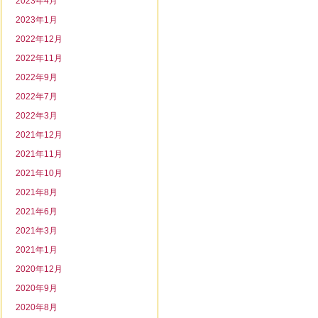
2023年4月
2023年1月
2022年12月
2022年11月
2022年9月
2022年7月
2022年3月
2021年12月
2021年11月
2021年10月
2021年8月
2021年6月
2021年3月
2021年1月
2020年12月
2020年9月
2020年8月