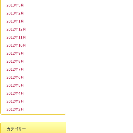
2013年5月
2013年2月
2013年1月
2012年12月
2012年11月
2012年10月
2012年9月
2012年8月
2012年7月
2012年6月
2012年5月
2012年4月
2012年3月
2012年2月
カテゴリー