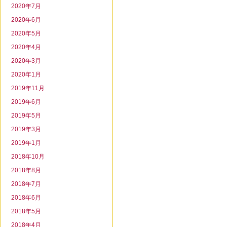
2020年7月
2020年6月
2020年5月
2020年4月
2020年3月
2020年1月
2019年11月
2019年6月
2019年5月
2019年3月
2019年1月
2018年10月
2018年8月
2018年7月
2018年6月
2018年5月
2018年4月