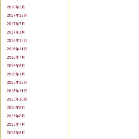
2018年2月
2017年12月
2017年7月
2017年1月
2016年12月
2016年11月
2016年7月
2016年6月
2016年1月
2015年12月
2015年11月
2015年10月
2015年9月
2015年8月
2015年7月
2015年6月