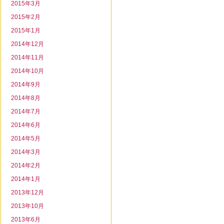
2015年3月
2015年2月
2015年1月
2014年12月
2014年11月
2014年10月
2014年9月
2014年8月
2014年7月
2014年6月
2014年5月
2014年3月
2014年2月
2014年1月
2013年12月
2013年10月
2013年6月