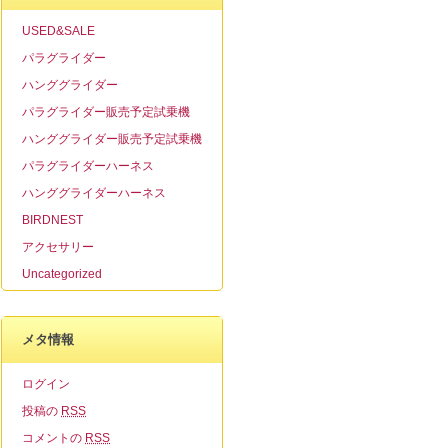
USED&SALE
パラグライダー
ハンググライダー
パラグライダー販売予定試乗機
ハンググライダー販売予定試乗機
パラグライダーハーネス
ハンググライダーハーネス
BIRDNEST
アクセサリー
Uncategorized
メタ情報
ログイン
投稿の
RSS
コメントの
RSS