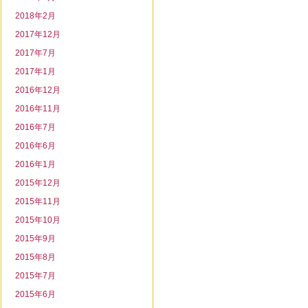
2018年2月
2017年12月
2017年7月
2017年1月
2016年12月
2016年11月
2016年7月
2016年6月
2016年1月
2015年12月
2015年11月
2015年10月
2015年9月
2015年8月
2015年7月
2015年6月