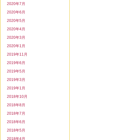
2020年7月
2020年6月
2020年5月
2020年4月
2020年3月
2020年1月
2019年11月
2019年6月
2019年5月
2019年3月
2019年1月
2018年10月
2018年8月
2018年7月
2018年6月
2018年5月
2018年4月