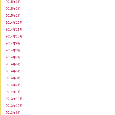
2015年3月
2015年2月
2015年1月
2014年12月
2014年11月
2014年10月
2014年9月
2014年8月
2014年7月
2014年6月
2014年5月
2014年3月
2014年2月
2014年1月
2013年12月
2013年10月
2013年6月