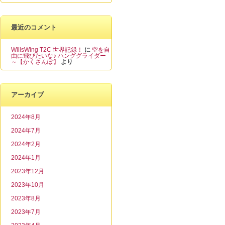
最近のコメント
WillsWing T2C 世界記録！
に
空を自
由に飛びたいな♪ ハンググライダー
～【かくさんぽ】
より
アーカイブ
2024年8月
2024年7月
2024年2月
2024年1月
2023年12月
2023年10月
2023年8月
2023年7月