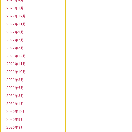
2023年4月
2023年1月
2022年12月
2022年11月
2022年9月
2022年7月
2022年3月
2021年12月
2021年11月
2021年10月
2021年8月
2021年6月
2021年3月
2021年1月
2020年12月
2020年9月
2020年8月