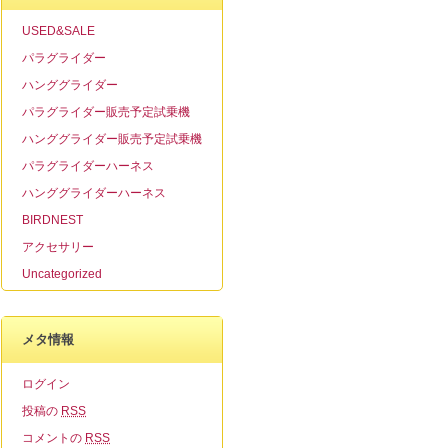
USED&SALE
パラグライダー
ハンググライダー
パラグライダー販売予定試乗機
ハンググライダー販売予定試乗機
パラグライダーハーネス
ハンググライダーハーネス
BIRDNEST
アクセサリー
Uncategorized
メタ情報
ログイン
投稿の
RSS
コメントの
RSS