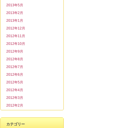
2013年5月
2013年2月
2013年1月
2012年12月
2012年11月
2012年10月
2012年9月
2012年8月
2012年7月
2012年6月
2012年5月
2012年4月
2012年3月
2012年2月
カテゴリー