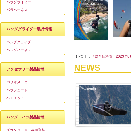
パラグライダー
パラハーネス
ハンググライダー製品情報
ハンググライダー
ハングハーネス
【 PG 】：
「総合価格表 2023年8
NEWS
アクセサリー製品情報
バリオメーター
パラシュート
ヘルメット
ハング・パラ製品情報
ダウンロード（各種資料）