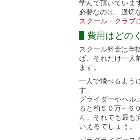
学んで頂いていま
必要なのは、適切
スクール・クラブ
費用はどの
スクール料金は年
ば、それだけ一人
ます。
一人で飛べるよう
す。
グライダーやヘル
ると約５０万～６
ん。それでも最も
いえるでしょう。