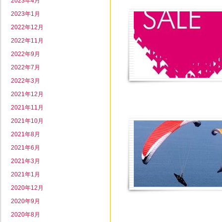
2023年4月
2023年1月
2022年12月
2022年11月
2022年9月
2022年7月
2022年3月
2021年12月
2021年11月
2021年10月
2021年8月
2021年6月
2021年3月
2021年1月
2020年12月
2020年9月
2020年8月