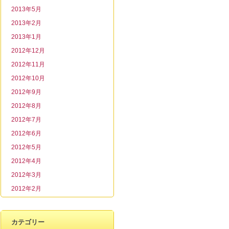
2013年5月
2013年2月
2013年1月
2012年12月
2012年11月
2012年10月
2012年9月
2012年8月
2012年7月
2012年6月
2012年5月
2012年4月
2012年3月
2012年2月
カテゴリー