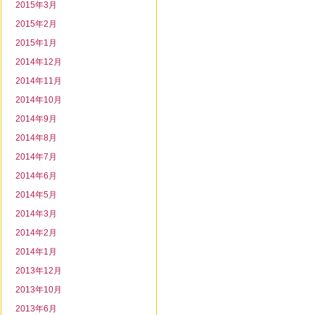
2015年3月
2015年2月
2015年1月
2014年12月
2014年11月
2014年10月
2014年9月
2014年8月
2014年7月
2014年6月
2014年5月
2014年3月
2014年2月
2014年1月
2013年12月
2013年10月
2013年6月