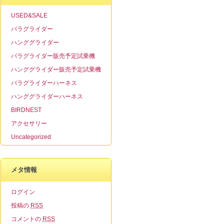
USED&SALE
パラグライダー
ハンググライダー
パラグライダー販売予定試乗機
ハンググライダー販売予定試乗機
パラグライダーハーネス
ハンググライダーハーネス
BIRDNEST
アクセサリー
Uncategorized
メタ情報
ログイン
投稿の
RSS
コメントの
RSS