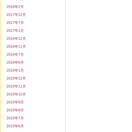
2018年2月
2017年12月
2017年7月
2017年1月
2016年12月
2016年11月
2016年7月
2016年6月
2016年1月
2015年12月
2015年11月
2015年10月
2015年9月
2015年8月
2015年7月
2015年6月