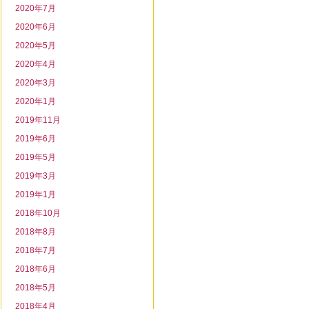
2020年7月
2020年6月
2020年5月
2020年4月
2020年3月
2020年1月
2019年11月
2019年6月
2019年5月
2019年3月
2019年1月
2018年10月
2018年8月
2018年7月
2018年6月
2018年5月
2018年4月