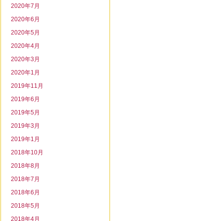
2020年7月
2020年6月
2020年5月
2020年4月
2020年3月
2020年1月
2019年11月
2019年6月
2019年5月
2019年3月
2019年1月
2018年10月
2018年8月
2018年7月
2018年6月
2018年5月
2018年4月