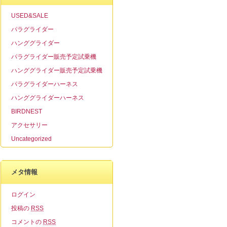
USED&SALE
パラグライダー
ハンググライダー
パラグライダー販売予定試乗機
ハンググライダー販売予定試乗機
パラグライダーハーネス
ハンググライダーハーネス
BIRDNEST
アクセサリー
Uncategorized
メタ情報
ログイン
投稿の
RSS
コメントの
RSS