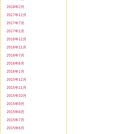
2018年2月
2017年12月
2017年7月
2017年1月
2016年12月
2016年11月
2016年7月
2016年6月
2016年1月
2015年12月
2015年11月
2015年10月
2015年9月
2015年8月
2015年7月
2015年6月