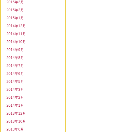
2015年3月
2015年2月
2015年1月
2014年12月
2014年11月
2014年10月
2014年9月
2014年8月
2014年7月
2014年6月
2014年5月
2014年3月
2014年2月
2014年1月
2013年12月
2013年10月
2013年6月