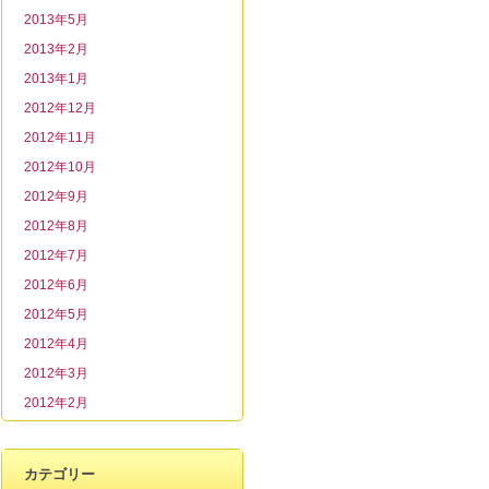
2013年5月
2013年2月
2013年1月
2012年12月
2012年11月
2012年10月
2012年9月
2012年8月
2012年7月
2012年6月
2012年5月
2012年4月
2012年3月
2012年2月
カテゴリー