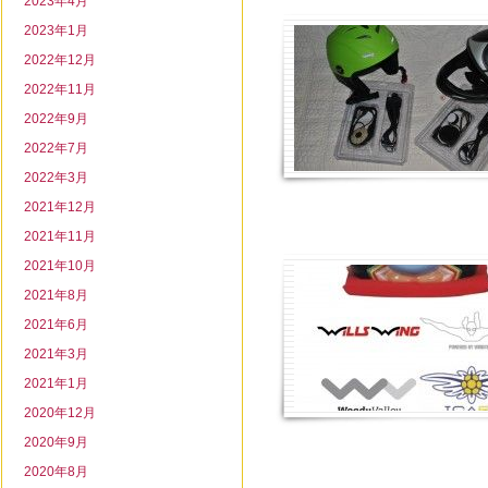
2023年4月
2023年1月
2022年12月
2022年11月
2022年9月
2022年7月
2022年3月
2021年12月
2021年11月
2021年10月
2021年8月
2021年6月
2021年3月
2021年1月
2020年12月
2020年9月
2020年8月