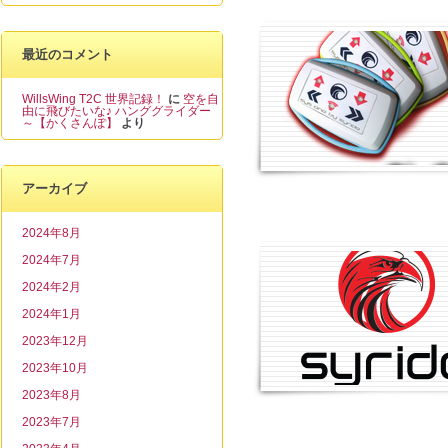
最近のコメント
WillsWing T2C 世界記録！
に
空を自
由に飛びたいな♪ ハンググライダー
～【かくさんぽ】
より
アーカイブ
2024年8月
2024年7月
2024年2月
2024年1月
2023年12月
2023年10月
2023年8月
2023年7月