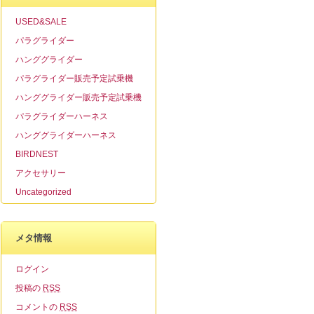
USED&SALE
パラグライダー
ハンググライダー
パラグライダー販売予定試乗機
ハンググライダー販売予定試乗機
パラグライダーハーネス
ハンググライダーハーネス
BIRDNEST
アクセサリー
Uncategorized
メタ情報
ログイン
投稿の
RSS
コメントの
RSS