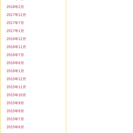
2018年2月
2017年12月
2017年7月
2017年1月
2016年12月
2016年11月
2016年7月
2016年6月
2016年1月
2015年12月
2015年11月
2015年10月
2015年9月
2015年8月
2015年7月
2015年6月