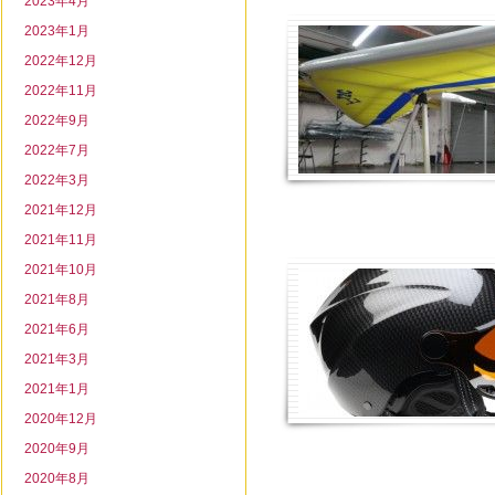
2023年4月
2023年1月
2022年12月
2022年11月
2022年9月
2022年7月
2022年3月
2021年12月
2021年11月
2021年10月
2021年8月
2021年6月
2021年3月
2021年1月
2020年12月
2020年9月
2020年8月