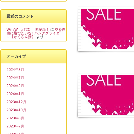
最近のコメント
WillsWing T2C 世界記録！
に
空を自
由に飛びたいな♪ ハンググライダー
～【かくさんぽ】
より
アーカイブ
2024年8月
2024年7月
2024年2月
2024年1月
2023年12月
2023年10月
2023年8月
2023年7月