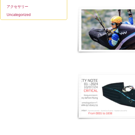
アクセサリー
Uncategorized