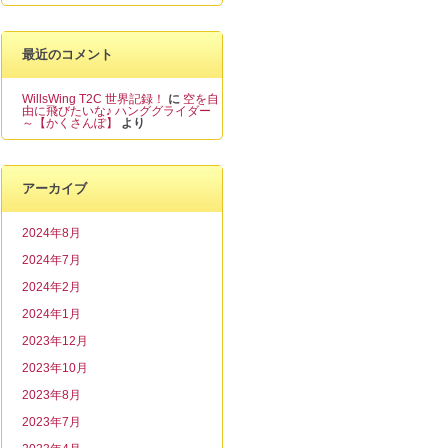
最近のコメント
WillsWing T2C 世界記録！
に
空を自
由に飛びたいな♪ ハンググライダー
～【かくさんぽ】
より
アーカイブ
2024年8月
2024年7月
2024年2月
2024年1月
2023年12月
2023年10月
2023年8月
2023年7月