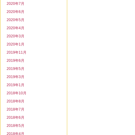
2020年7月
2020年6月
2020年5月
2020年4月
2020年3月
2020年1月
2019年11月
2019年6月
2019年5月
2019年3月
2019年1月
2018年10月
2018年8月
2018年7月
2018年6月
2018年5月
2018年4月