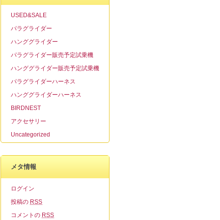
USED&SALE
パラグライダー
ハンググライダー
パラグライダー販売予定試乗機
ハンググライダー販売予定試乗機
パラグライダーハーネス
ハンググライダーハーネス
BIRDNEST
アクセサリー
Uncategorized
メタ情報
ログイン
投稿の
RSS
コメントの
RSS