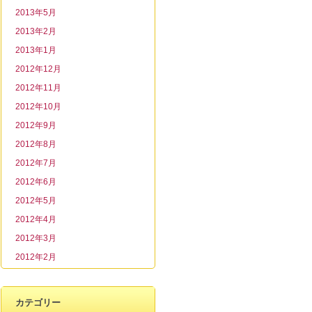
2013年5月
2013年2月
2013年1月
2012年12月
2012年11月
2012年10月
2012年9月
2012年8月
2012年7月
2012年6月
2012年5月
2012年4月
2012年3月
2012年2月
カテゴリー