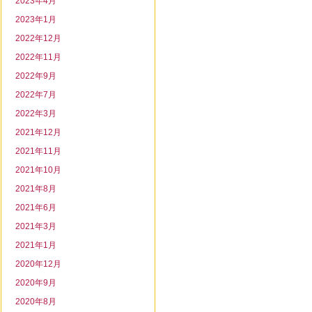
2023年4月
2023年1月
2022年12月
2022年11月
2022年9月
2022年7月
2022年3月
2021年12月
2021年11月
2021年10月
2021年8月
2021年6月
2021年3月
2021年1月
2020年12月
2020年9月
2020年8月