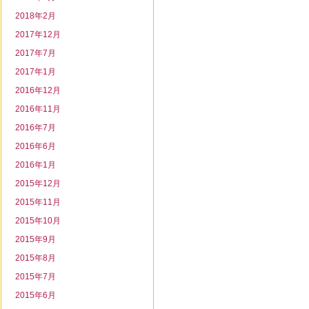
2018年2月
2017年12月
2017年7月
2017年1月
2016年12月
2016年11月
2016年7月
2016年6月
2016年1月
2015年12月
2015年11月
2015年10月
2015年9月
2015年8月
2015年7月
2015年6月