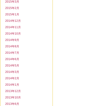
2015年3月
2015年2月
2015年1月
2014年12月
2014年11月
2014年10月
2014年9月
2014年8月
2014年7月
2014年6月
2014年5月
2014年3月
2014年2月
2014年1月
2013年12月
2013年10月
2013年6月