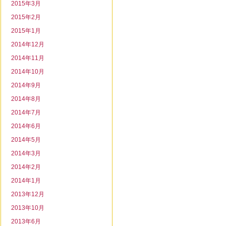
2015年3月
2015年2月
2015年1月
2014年12月
2014年11月
2014年10月
2014年9月
2014年8月
2014年7月
2014年6月
2014年5月
2014年3月
2014年2月
2014年1月
2013年12月
2013年10月
2013年6月