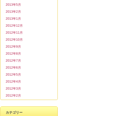
2013年5月
2013年2月
2013年1月
2012年12月
2012年11月
2012年10月
2012年9月
2012年8月
2012年7月
2012年6月
2012年5月
2012年4月
2012年3月
2012年2月
カテゴリー