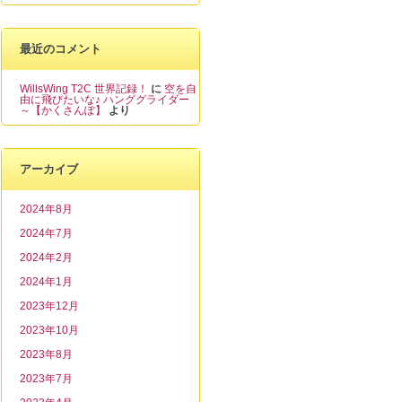
最近のコメント
WillsWing T2C 世界記録！
に
空を自
由に飛びたいな♪ ハンググライダー
～【かくさんぽ】
より
アーカイブ
2024年8月
2024年7月
2024年2月
2024年1月
2023年12月
2023年10月
2023年8月
2023年7月