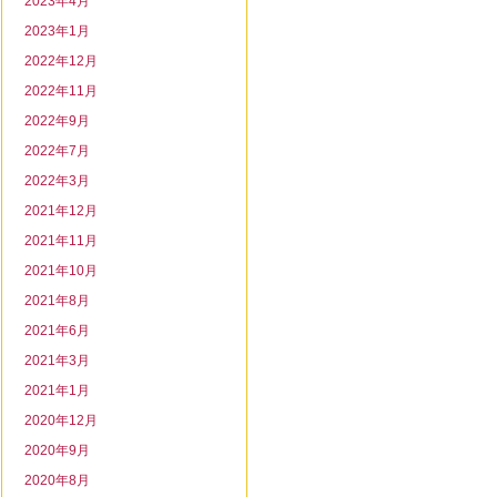
2023年4月
2023年1月
2022年12月
2022年11月
2022年9月
2022年7月
2022年3月
2021年12月
2021年11月
2021年10月
2021年8月
2021年6月
2021年3月
2021年1月
2020年12月
2020年9月
2020年8月