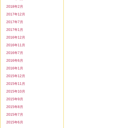
2018年2月
2017年12月
2017年7月
2017年1月
2016年12月
2016年11月
2016年7月
2016年6月
2016年1月
2015年12月
2015年11月
2015年10月
2015年9月
2015年8月
2015年7月
2015年6月