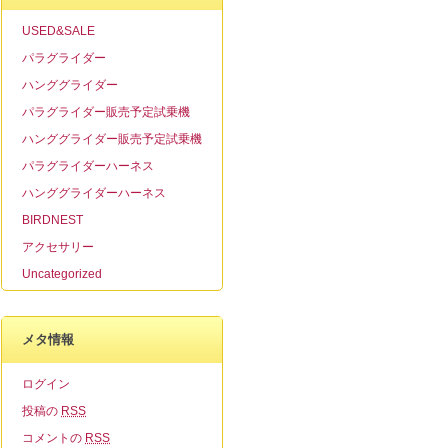
USED&SALE
パラグライダー
ハンググライダー
パラグライダー販売予定試乗機
ハンググライダー販売予定試乗機
パラグライダーハーネス
ハンググライダーハーネス
BIRDNEST
アクセサリー
Uncategorized
メタ情報
ログイン
投稿の
RSS
コメントの
RSS