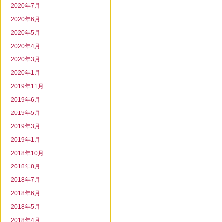
2020年7月
2020年6月
2020年5月
2020年4月
2020年3月
2020年1月
2019年11月
2019年6月
2019年5月
2019年3月
2019年1月
2018年10月
2018年8月
2018年7月
2018年6月
2018年5月
2018年4月