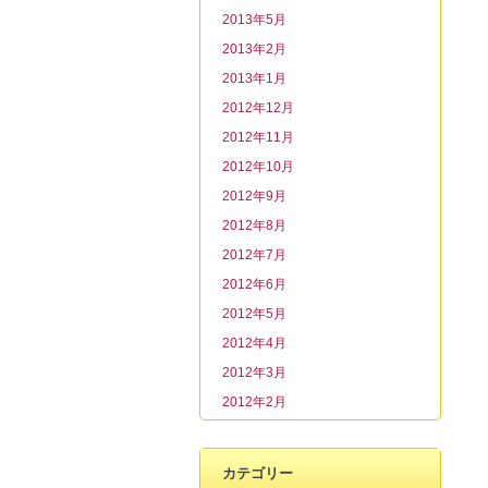
2013年5月
2013年2月
2013年1月
2012年12月
2012年11月
2012年10月
2012年9月
2012年8月
2012年7月
2012年6月
2012年5月
2012年4月
2012年3月
2012年2月
カテゴリー