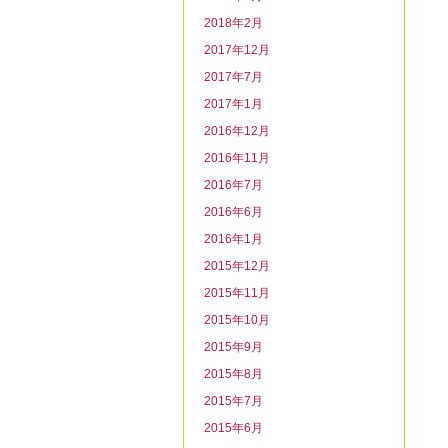
2018年2月
2017年12月
2017年7月
2017年1月
2016年12月
2016年11月
2016年7月
2016年6月
2016年1月
2015年12月
2015年11月
2015年10月
2015年9月
2015年8月
2015年7月
2015年6月