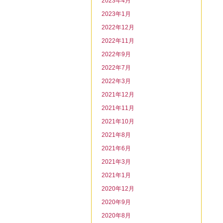
2023年4月
2023年1月
2022年12月
2022年11月
2022年9月
2022年7月
2022年3月
2021年12月
2021年11月
2021年10月
2021年8月
2021年6月
2021年3月
2021年1月
2020年12月
2020年9月
2020年8月