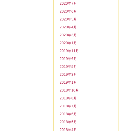
2020年7月
2020年6月
2020年5月
2020年4月
2020年3月
2020年1月
2019年11月
2019年6月
2019年5月
2019年3月
2019年1月
2018年10月
2018年8月
2018年7月
2018年6月
2018年5月
2018年4月