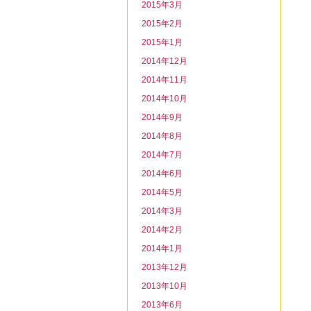
2015年3月
2015年2月
2015年1月
2014年12月
2014年11月
2014年10月
2014年9月
2014年8月
2014年7月
2014年6月
2014年5月
2014年3月
2014年2月
2014年1月
2013年12月
2013年10月
2013年6月