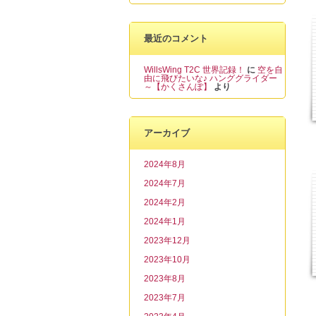
最近のコメント
WillsWing T2C 世界記録！
に
空を自
由に飛びたいな♪ ハンググライダー
～【かくさんぽ】
より
アーカイブ
2024年8月
2024年7月
2024年2月
2024年1月
2023年12月
2023年10月
2023年8月
2023年7月