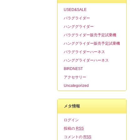
USED&SALE
パラグライダー
ハンググライダー
パラグライダー販売予定試乗機
ハンググライダー販売予定試乗機
パラグライダーハーネス
ハンググライダーハーネス
BIRDNEST
アクセサリー
Uncategorized
メタ情報
ログイン
投稿の
RSS
コメントの
RSS