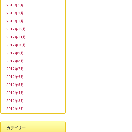
2013年5月
2013年2月
2013年1月
2012年12月
2012年11月
2012年10月
2012年9月
2012年8月
2012年7月
2012年6月
2012年5月
2012年4月
2012年3月
2012年2月
カテゴリー