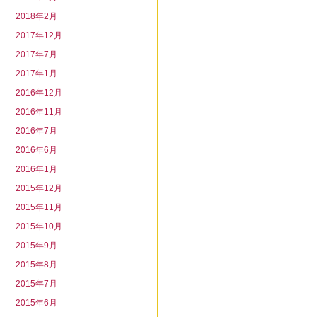
2018年2月
2017年12月
2017年7月
2017年1月
2016年12月
2016年11月
2016年7月
2016年6月
2016年1月
2015年12月
2015年11月
2015年10月
2015年9月
2015年8月
2015年7月
2015年6月