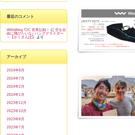
最近のコメント
WillsWing T2C 世界記録！
に
空を自
由に飛びたいな♪ ハンググライダー
～【かくさんぽ】
より
アーカイブ
2024年8月
2024年7月
2024年2月
2024年1月
2023年12月
2023年10月
2023年8月
2023年7月