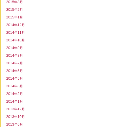
2015年3月
2015年2月
2015年1月
2014年12月
2014年11月
2014年10月
2014年9月
2014年8月
2014年7月
2014年6月
2014年5月
2014年3月
2014年2月
2014年1月
2013年12月
2013年10月
2013年6月