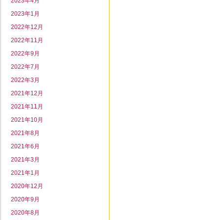
2023年4月
2023年1月
2022年12月
2022年11月
2022年9月
2022年7月
2022年3月
2021年12月
2021年11月
2021年10月
2021年8月
2021年6月
2021年3月
2021年1月
2020年12月
2020年9月
2020年8月