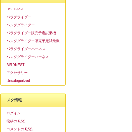
USED&SALE
パラグライダー
ハンググライダー
パラグライダー販売予定試乗機
ハンググライダー販売予定試乗機
パラグライダーハーネス
ハンググライダーハーネス
BIRDNEST
アクセサリー
Uncategorized
メタ情報
ログイン
投稿の
RSS
コメントの
RSS