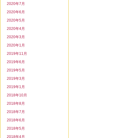
2020年7月
2020年6月
2020年5月
2020年4月
2020年3月
2020年1月
2019年11月
2019年6月
2019年5月
2019年3月
2019年1月
2018年10月
2018年8月
2018年7月
2018年6月
2018年5月
2018年4月