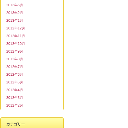
2013年5月
2013年2月
2013年1月
2012年12月
2012年11月
2012年10月
2012年9月
2012年8月
2012年7月
2012年6月
2012年5月
2012年4月
2012年3月
2012年2月
カテゴリー