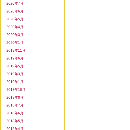
2020年7月
2020年6月
2020年5月
2020年4月
2020年3月
2020年1月
2019年11月
2019年6月
2019年5月
2019年3月
2019年1月
2018年10月
2018年8月
2018年7月
2018年6月
2018年5月
2018年4月