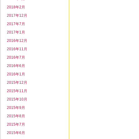
2018年2月
2017年12月
2017年7月
2017年1月
2016年12月
2016年11月
2016年7月
2016年6月
2016年1月
2015年12月
2015年11月
2015年10月
2015年9月
2015年8月
2015年7月
2015年6月