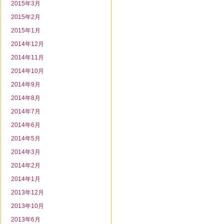
2015年3月
2015年2月
2015年1月
2014年12月
2014年11月
2014年10月
2014年9月
2014年8月
2014年7月
2014年6月
2014年5月
2014年3月
2014年2月
2014年1月
2013年12月
2013年10月
2013年6月