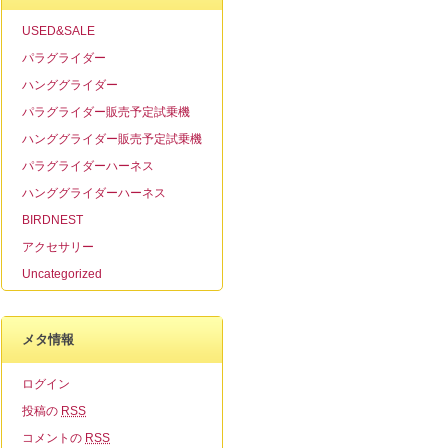
USED&SALE
パラグライダー
ハンググライダー
パラグライダー販売予定試乗機
ハンググライダー販売予定試乗機
パラグライダーハーネス
ハンググライダーハーネス
BIRDNEST
アクセサリー
Uncategorized
メタ情報
ログイン
投稿の
RSS
コメントの
RSS