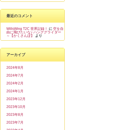
最近のコメント
WillsWing T2C 世界記録！
に
空を自
由に飛びたいな♪ ハンググライダー
～【かくさんぽ】
より
アーカイブ
2024年8月
2024年7月
2024年2月
2024年1月
2023年12月
2023年10月
2023年8月
2023年7月