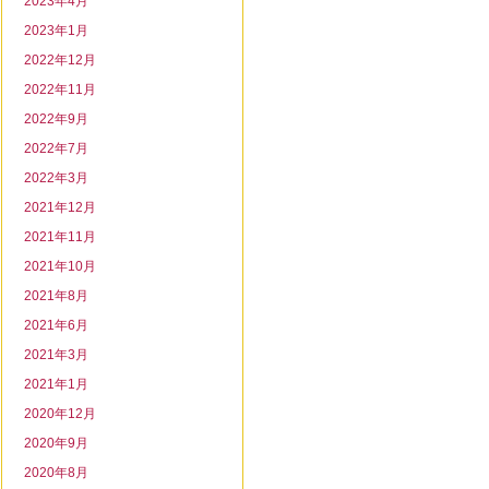
2023年4月
2023年1月
2022年12月
2022年11月
2022年9月
2022年7月
2022年3月
2021年12月
2021年11月
2021年10月
2021年8月
2021年6月
2021年3月
2021年1月
2020年12月
2020年9月
2020年8月