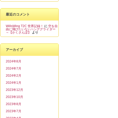
最近のコメント
WillsWing T2C 世界記録！
に
空を自
由に飛びたいな♪ ハンググライダー
～【かくさんぽ】
より
アーカイブ
2024年8月
2024年7月
2024年2月
2024年1月
2023年12月
2023年10月
2023年8月
2023年7月