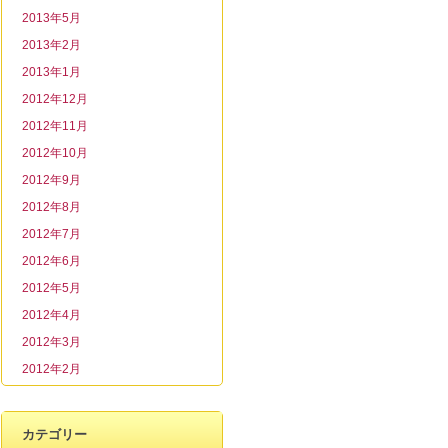
2013年5月
2013年2月
2013年1月
2012年12月
2012年11月
2012年10月
2012年9月
2012年8月
2012年7月
2012年6月
2012年5月
2012年4月
2012年3月
2012年2月
カテゴリー