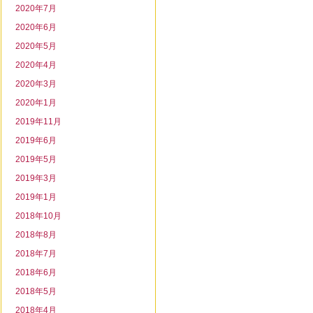
2020年7月
2020年6月
2020年5月
2020年4月
2020年3月
2020年1月
2019年11月
2019年6月
2019年5月
2019年3月
2019年1月
2018年10月
2018年8月
2018年7月
2018年6月
2018年5月
2018年4月