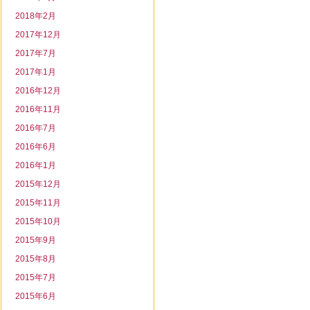
2018年2月
2017年12月
2017年7月
2017年1月
2016年12月
2016年11月
2016年7月
2016年6月
2016年1月
2015年12月
2015年11月
2015年10月
2015年9月
2015年8月
2015年7月
2015年6月