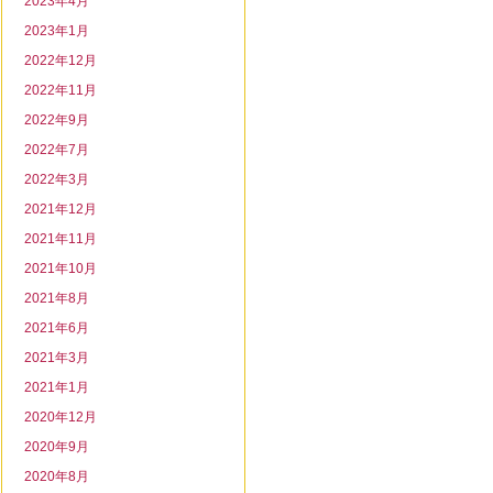
2023年4月
2023年1月
2022年12月
2022年11月
2022年9月
2022年7月
2022年3月
2021年12月
2021年11月
2021年10月
2021年8月
2021年6月
2021年3月
2021年1月
2020年12月
2020年9月
2020年8月