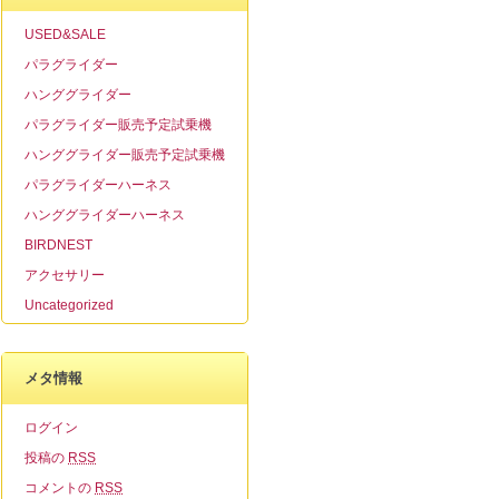
USED&SALE
パラグライダー
ハンググライダー
パラグライダー販売予定試乗機
ハンググライダー販売予定試乗機
パラグライダーハーネス
ハンググライダーハーネス
BIRDNEST
アクセサリー
Uncategorized
メタ情報
ログイン
投稿の
RSS
コメントの
RSS