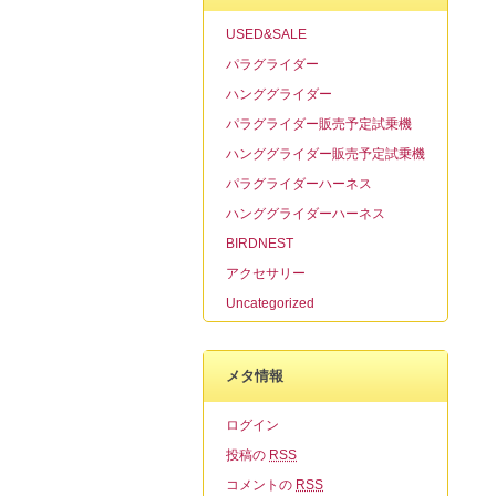
USED&SALE
パラグライダー
ハンググライダー
パラグライダー販売予定試乗機
ハンググライダー販売予定試乗機
パラグライダーハーネス
ハンググライダーハーネス
BIRDNEST
アクセサリー
Uncategorized
メタ情報
ログイン
投稿の
RSS
コメントの
RSS