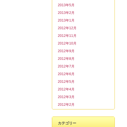
2013年5月
2013年2月
2013年1月
2012年12月
2012年11月
2012年10月
2012年9月
2012年8月
2012年7月
2012年6月
2012年5月
2012年4月
2012年3月
2012年2月
カテゴリー