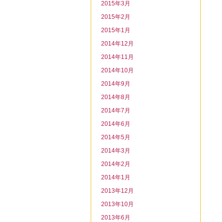
2015年3月
2015年2月
2015年1月
2014年12月
2014年11月
2014年10月
2014年9月
2014年8月
2014年7月
2014年6月
2014年5月
2014年3月
2014年2月
2014年1月
2013年12月
2013年10月
2013年6月