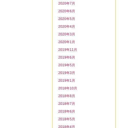
2020年7月
2020年6月
2020年5月
2020年4月
2020年3月
2020年1月
2019年11月
2019年6月
2019年5月
2019年3月
2019年1月
2018年10月
2018年8月
2018年7月
2018年6月
2018年5月
2018年4月