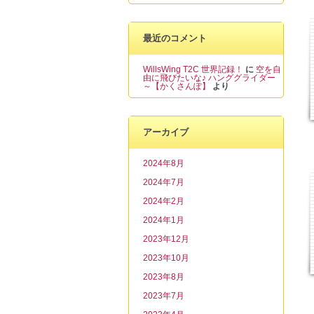
最近のコメント
WillsWing T2C 世界記録！
に
空を自
由に飛びたいな♪ ハンググライダー
～【かくさんぽ】
より
アーカイブ
2024年8月
2024年7月
2024年2月
2024年1月
2023年12月
2023年10月
2023年8月
2023年7月