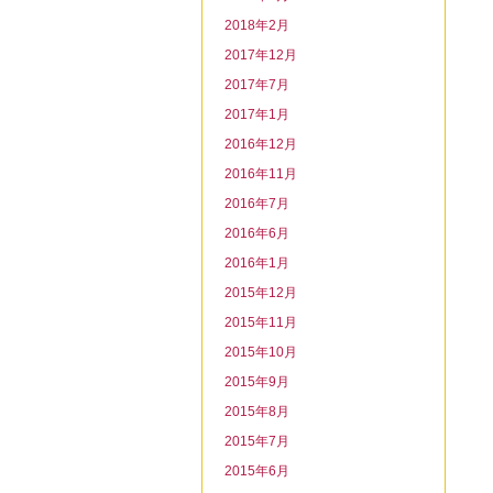
2018年2月
2017年12月
2017年7月
2017年1月
2016年12月
2016年11月
2016年7月
2016年6月
2016年1月
2015年12月
2015年11月
2015年10月
2015年9月
2015年8月
2015年7月
2015年6月