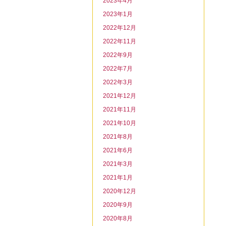
2023年4月
2023年1月
2022年12月
2022年11月
2022年9月
2022年7月
2022年3月
2021年12月
2021年11月
2021年10月
2021年8月
2021年6月
2021年3月
2021年1月
2020年12月
2020年9月
2020年8月