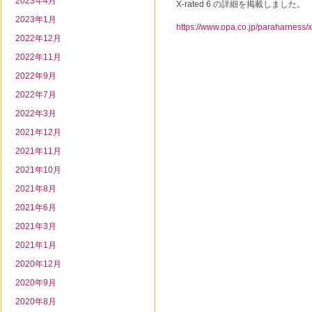
2023年4月
X-rated 6 の詳細を掲載しました。
2023年1月
https://www.opa.co.jp/paraharness/x
2022年12月
2022年11月
2022年9月
2022年7月
2022年3月
2021年12月
2021年11月
2021年10月
2021年8月
2021年6月
2021年3月
2021年1月
2020年12月
2020年9月
2020年8月