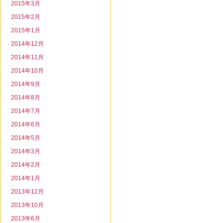
2015年3月
2015年2月
2015年1月
2014年12月
2014年11月
2014年10月
2014年9月
2014年8月
2014年7月
2014年6月
2014年5月
2014年3月
2014年2月
2014年1月
2013年12月
2013年10月
2013年6月