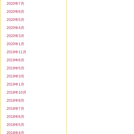
2020年7月
2020年6月
2020年5月
2020年4月
2020年3月
2020年1月
2019年11月
2019年6月
2019年5月
2019年3月
2019年1月
2018年10月
2018年8月
2018年7月
2018年6月
2018年5月
2018年4月