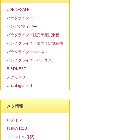
USED&SALE
パラグライダー
ハンググライダー
パラグライダー販売予定試乗機
ハンググライダー販売予定試乗機
パラグライダーハーネス
ハンググライダーハーネス
BIRDNEST
アクセサリー
Uncategorized
メタ情報
ログイン
投稿の
RSS
コメントの
RSS