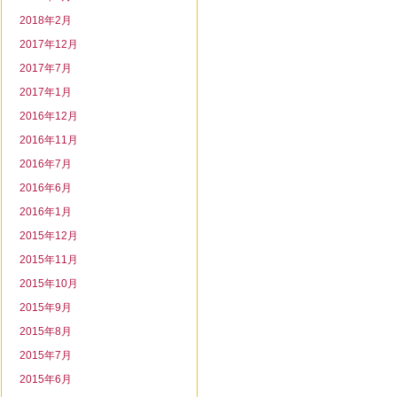
2018年2月
2017年12月
2017年7月
2017年1月
2016年12月
2016年11月
2016年7月
2016年6月
2016年1月
2015年12月
2015年11月
2015年10月
2015年9月
2015年8月
2015年7月
2015年6月