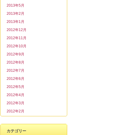
2013年5月
2013年2月
2013年1月
2012年12月
2012年11月
2012年10月
2012年9月
2012年8月
2012年7月
2012年6月
2012年5月
2012年4月
2012年3月
2012年2月
カテゴリー