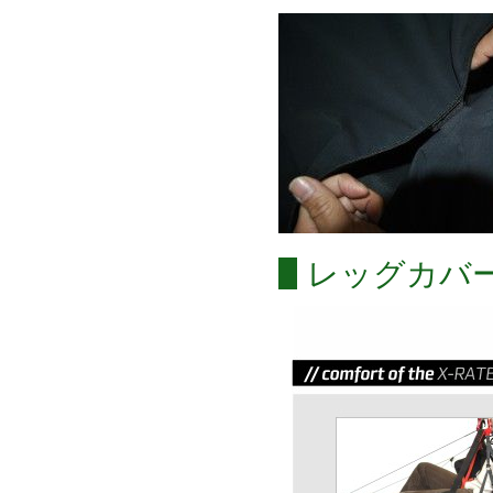
レッグカバ