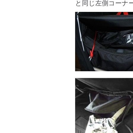
と同じ左側コーナ