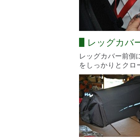
レッグカバ
レッグカバー前側
をしっかりとクロ