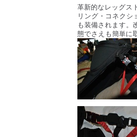
革新的なレッグス
リング・コネクション）
も装備されます。
態でさえも簡単に