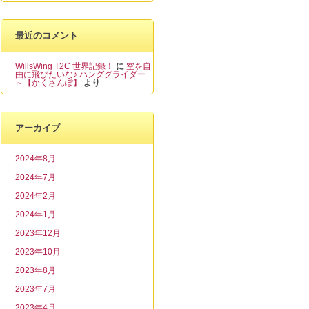
最近のコメント
WillsWing T2C 世界記録！
に
空を自
由に飛びたいな♪ ハンググライダー
～【かくさんぽ】
より
アーカイブ
2024年8月
2024年7月
2024年2月
2024年1月
2023年12月
2023年10月
2023年8月
2023年7月
2023年4月