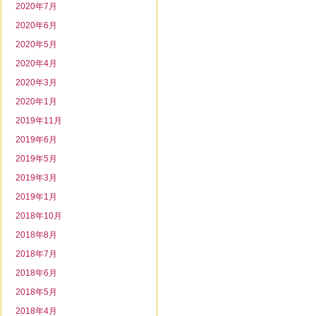
2020年7月
2020年6月
2020年5月
2020年4月
2020年3月
2020年1月
2019年11月
2019年6月
2019年5月
2019年3月
2019年1月
2018年10月
2018年8月
2018年7月
2018年6月
2018年5月
2018年4月