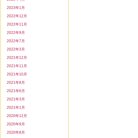
2023年1月
2022年12月
2022年11月
2022年9月
2022年7月
2022年3月
2021年12月
2021年11月
2021年10月
2021年8月
2021年6月
2021年3月
2021年1月
2020年12月
2020年9月
2020年8月