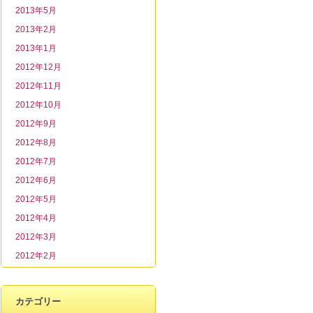
2013年5月
2013年2月
2013年1月
2012年12月
2012年11月
2012年10月
2012年9月
2012年8月
2012年7月
2012年6月
2012年5月
2012年4月
2012年3月
2012年2月
カテゴリー