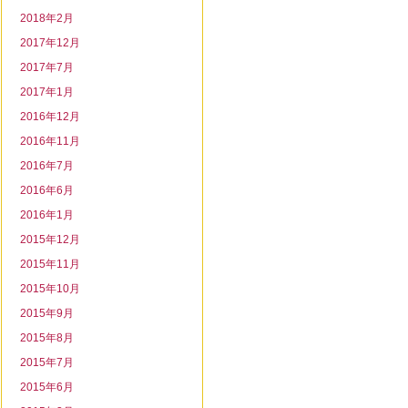
2018年2月
2017年12月
2017年7月
2017年1月
2016年12月
2016年11月
2016年7月
2016年6月
2016年1月
2015年12月
2015年11月
2015年10月
2015年9月
2015年8月
2015年7月
2015年6月