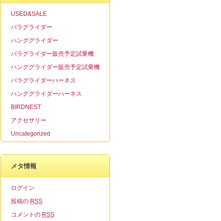
USED&SALE
パラグライダー
ハンググライダー
パラグライダー販売予定試乗機
ハンググライダー販売予定試乗機
パラグライダーハーネス
ハンググライダーハーネス
BIRDNEST
アクセサリー
Uncategorized
メタ情報
ログイン
投稿の
RSS
コメントの
RSS