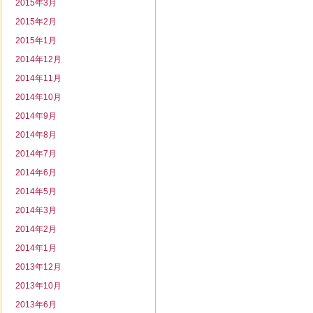
2015年3月
2015年2月
2015年1月
2014年12月
2014年11月
2014年10月
2014年9月
2014年8月
2014年7月
2014年6月
2014年5月
2014年3月
2014年2月
2014年1月
2013年12月
2013年10月
2013年6月