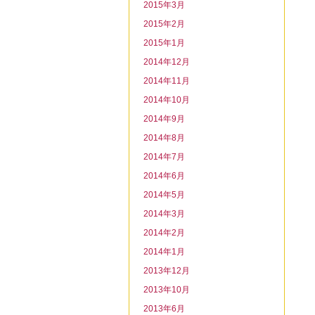
2015年3月
2015年2月
2015年1月
2014年12月
2014年11月
2014年10月
2014年9月
2014年8月
2014年7月
2014年6月
2014年5月
2014年3月
2014年2月
2014年1月
2013年12月
2013年10月
2013年6月