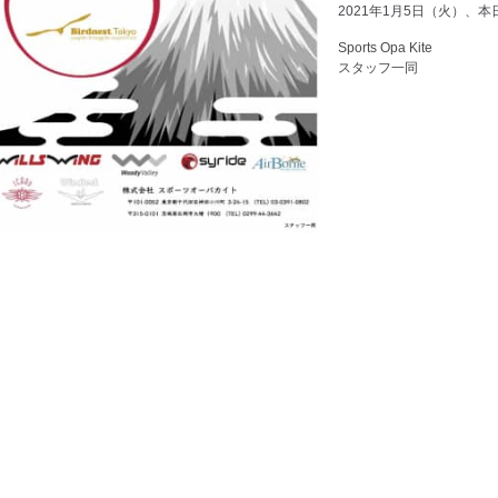
2021年1月5日（火）、
Sports Opa Kite
スタッフ一同