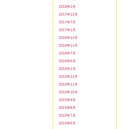
2018年2月
2017年12月
2017年7月
2017年1月
2016年12月
2016年11月
2016年7月
2016年6月
2016年1月
2015年12月
2015年11月
2015年10月
2015年9月
2015年8月
2015年7月
2015年6月