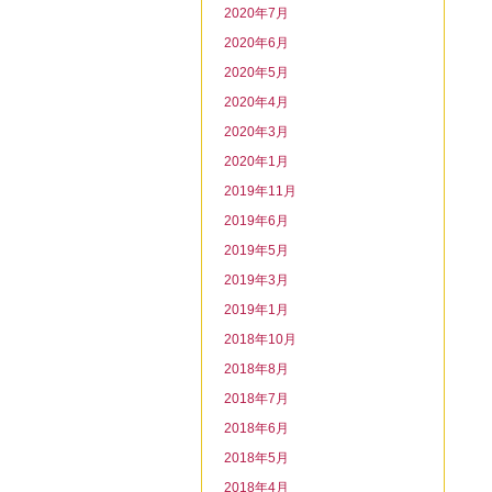
2020年7月
2020年6月
2020年5月
2020年4月
2020年3月
2020年1月
2019年11月
2019年6月
2019年5月
2019年3月
2019年1月
2018年10月
2018年8月
2018年7月
2018年6月
2018年5月
2018年4月