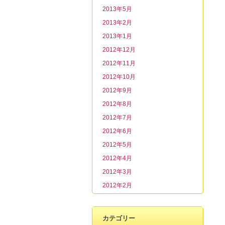
2013年5月
2013年2月
2013年1月
2012年12月
2012年11月
2012年10月
2012年9月
2012年8月
2012年7月
2012年6月
2012年5月
2012年4月
2012年3月
2012年2月
カテゴリー