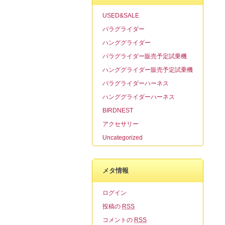
USED&SALE
パラグライダー
ハンググライダー
パラグライダー販売予定試乗機
ハンググライダー販売予定試乗機
パラグライダーハーネス
ハンググライダーハーネス
BIRDNEST
アクセサリー
Uncategorized
メタ情報
ログイン
投稿の
RSS
コメントの
RSS