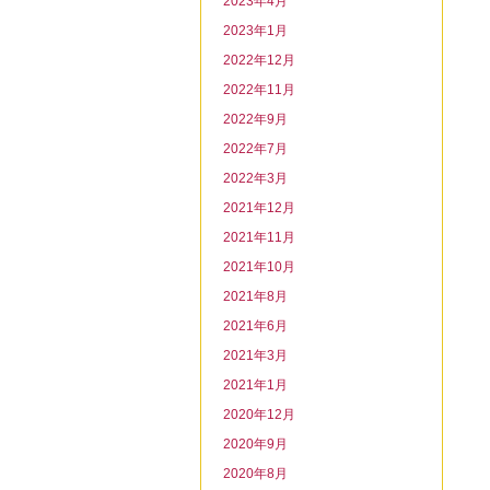
2023年4月
2023年1月
2022年12月
2022年11月
2022年9月
2022年7月
2022年3月
2021年12月
2021年11月
2021年10月
2021年8月
2021年6月
2021年3月
2021年1月
2020年12月
2020年9月
2020年8月