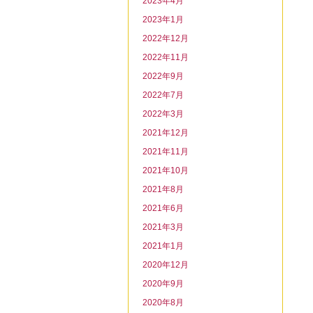
2023年4月
2023年1月
2022年12月
2022年11月
2022年9月
2022年7月
2022年3月
2021年12月
2021年11月
2021年10月
2021年8月
2021年6月
2021年3月
2021年1月
2020年12月
2020年9月
2020年8月