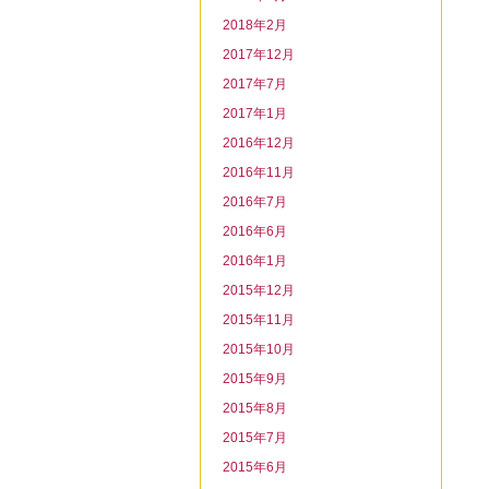
2018年2月
2017年12月
2017年7月
2017年1月
2016年12月
2016年11月
2016年7月
2016年6月
2016年1月
2015年12月
2015年11月
2015年10月
2015年9月
2015年8月
2015年7月
2015年6月