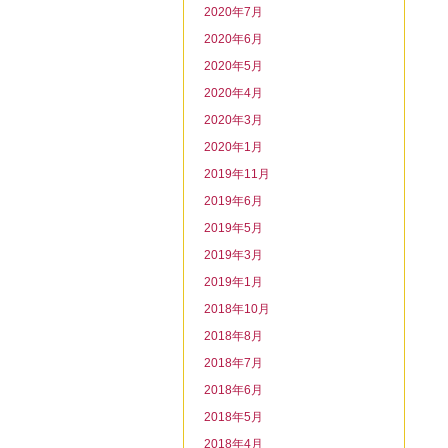
2020年7月
2020年6月
2020年5月
2020年4月
2020年3月
2020年1月
2019年11月
2019年6月
2019年5月
2019年3月
2019年1月
2018年10月
2018年8月
2018年7月
2018年6月
2018年5月
2018年4月