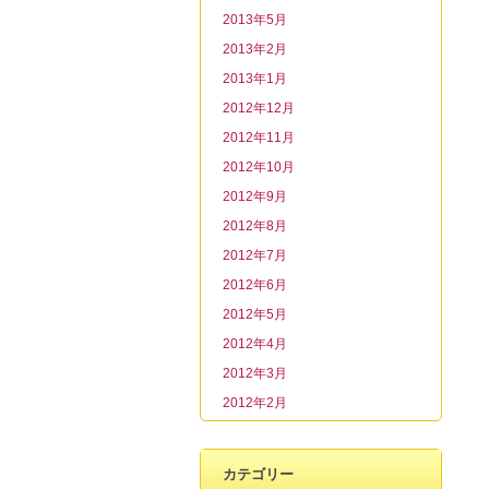
2013年5月
2013年2月
2013年1月
2012年12月
2012年11月
2012年10月
2012年9月
2012年8月
2012年7月
2012年6月
2012年5月
2012年4月
2012年3月
2012年2月
カテゴリー