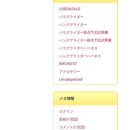
USED&SALE
パラグライダー
ハンググライダー
パラグライダー販売予定試乗機
ハンググライダー販売予定試乗機
パラグライダーハーネス
ハンググライダーハーネス
BIRDNEST
アクセサリー
Uncategorized
メタ情報
ログイン
投稿の
RSS
コメントの
RSS