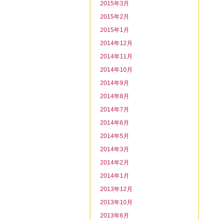
2015年3月
2015年2月
2015年1月
2014年12月
2014年11月
2014年10月
2014年9月
2014年8月
2014年7月
2014年6月
2014年5月
2014年3月
2014年2月
2014年1月
2013年12月
2013年10月
2013年6月