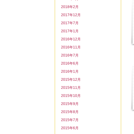
2018年2月
2017年12月
2017年7月
2017年1月
2016年12月
2016年11月
2016年7月
2016年6月
2016年1月
2015年12月
2015年11月
2015年10月
2015年9月
2015年8月
2015年7月
2015年6月