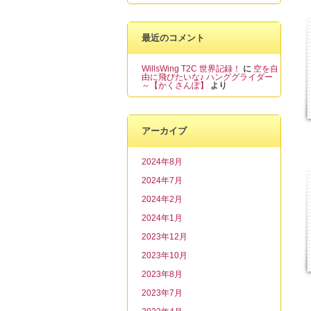
最近のコメント
WillsWing T2C 世界記録！
に
空を自
由に飛びたいな♪ ハンググライダー
～【かくさんぽ】
より
アーカイブ
2024年8月
2024年7月
2024年2月
2024年1月
2023年12月
2023年10月
2023年8月
2023年7月