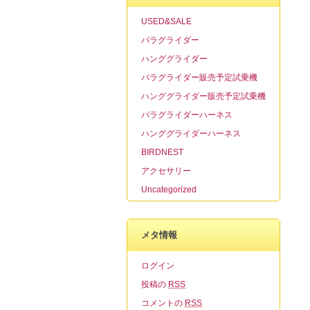
USED&SALE
パラグライダー
ハンググライダー
パラグライダー販売予定試乗機
ハンググライダー販売予定試乗機
パラグライダーハーネス
ハンググライダーハーネス
BIRDNEST
アクセサリー
Uncategorized
メタ情報
ログイン
投稿の
RSS
コメントの
RSS