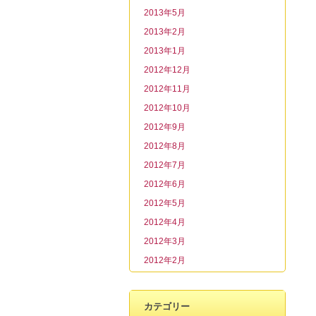
2013年5月
2013年2月
2013年1月
2012年12月
2012年11月
2012年10月
2012年9月
2012年8月
2012年7月
2012年6月
2012年5月
2012年4月
2012年3月
2012年2月
カテゴリー