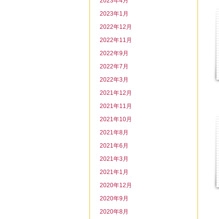
2023年4月
2023年1月
2022年12月
2022年11月
2022年9月
2022年7月
2022年3月
2021年12月
2021年11月
2021年10月
2021年8月
2021年6月
2021年3月
2021年1月
2020年12月
2020年9月
2020年8月