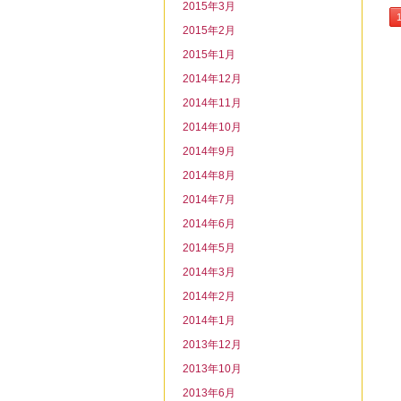
2015年3月
2015年2月
2015年1月
2014年12月
2014年11月
2014年10月
2014年9月
2014年8月
2014年7月
2014年6月
2014年5月
2014年3月
2014年2月
2014年1月
2013年12月
2013年10月
2013年6月