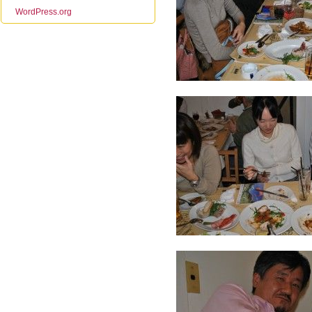
WordPress.org