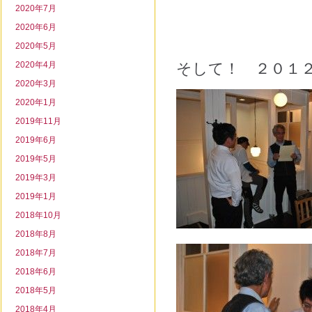
2020年7月
2020年6月
2020年5月
2020年4月
そして！ ２０１
2020年3月
2020年1月
2019年11月
2019年6月
2019年5月
2019年3月
2019年1月
2018年10月
2018年8月
2018年7月
2018年6月
2018年5月
2018年4月