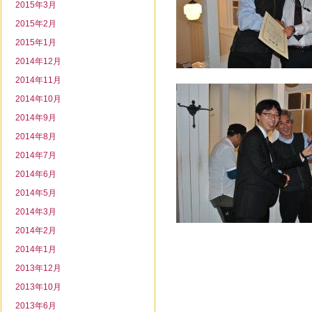
2015年3月
2015年2月
2015年1月
2014年12月
2014年11月
2014年10月
2014年9月
2014年8月
2014年7月
2014年6月
2014年5月
2014年3月
2014年2月
2014年1月
2013年12月
2013年10月
2013年6月