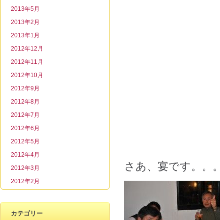
2013年5月
2013年2月
2013年1月
2012年12月
2012年11月
2012年10月
2012年9月
2012年8月
2012年7月
2012年6月
2012年5月
2012年4月
さあ、宴です。。
2012年3月
2012年2月
カテゴリー