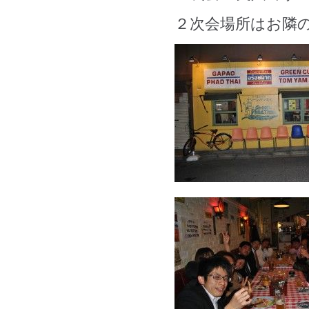
２次会場所はお隣