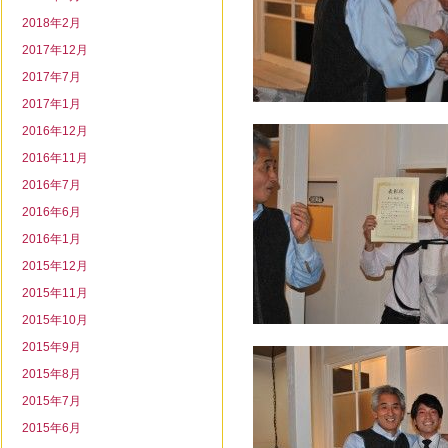
2018年2月
2017年12月
2017年7月
2017年1月
2016年12月
2016年11月
2016年7月
2016年6月
2016年1月
2015年12月
2015年11月
2015年10月
2015年9月
2015年8月
2015年7月
2015年6月