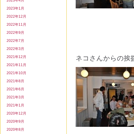
2023年4月
2023年1月
2022年12月
2022年11月
2022年9月
2022年7月
2022年3月
ネコさんからの挨
2021年12月
2021年11月
2021年10月
2021年8月
2021年6月
2021年3月
2021年1月
2020年12月
2020年9月
2020年8月