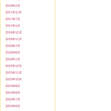
2018年2月
2017年12月
2017年7月
2017年1月
2016年12月
2016年11月
2016年7月
2016年6月
2016年1月
2015年12月
2015年11月
2015年10月
2015年9月
2015年8月
2015年7月
2015年6月