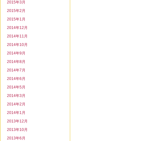
2015年3月
2015年2月
2015年1月
2014年12月
2014年11月
2014年10月
2014年9月
2014年8月
2014年7月
2014年6月
2014年5月
2014年3月
2014年2月
2014年1月
2013年12月
2013年10月
2013年6月