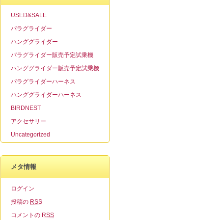
USED&SALE
パラグライダー
ハンググライダー
パラグライダー販売予定試乗機
ハンググライダー販売予定試乗機
パラグライダーハーネス
ハンググライダーハーネス
BIRDNEST
アクセサリー
Uncategorized
メタ情報
ログイン
投稿の
RSS
コメントの
RSS