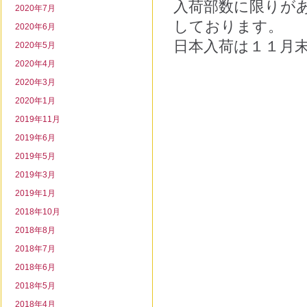
入荷部数に限りが
2020年7月
しております。
2020年6月
日本入荷は１１月
2020年5月
2020年4月
2020年3月
2020年1月
2019年11月
2019年6月
2019年5月
2019年3月
2019年1月
2018年10月
2018年8月
2018年7月
2018年6月
2018年5月
2018年4月