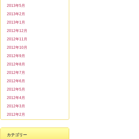
2013年5月
2013年2月
2013年1月
2012年12月
2012年11月
2012年10月
2012年9月
2012年8月
2012年7月
2012年6月
2012年5月
2012年4月
2012年3月
2012年2月
カテゴリー