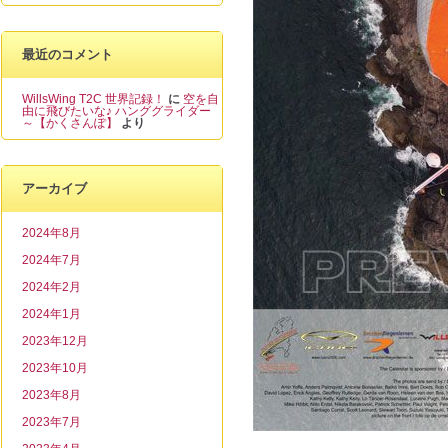
最近のコメント
WillsWing T2C 世界記録！
に
空を自
由に飛びたいな♪ ハンググライダー
～【かくさんぽ】
より
アーカイブ
2024年8月
2024年7月
2024年2月
2024年1月
2023年12月
2023年10月
2023年8月
2023年7月