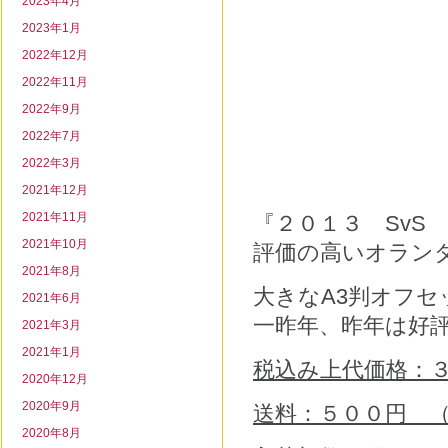
2023年4月
2023年1月
2022年12月
2022年11月
2022年9月
2022年7月
2022年3月
2021年12月
2021年11月
『２０１３ SvS
2021年10月
評価の高いオラン
2021年8月
大きなA3判オフ
2021年6月
一昨年、昨年は好
2021年3月
2021年1月
税込み上代価格：
2020年12月
2020年9月
送料：５００円 
2020年8月