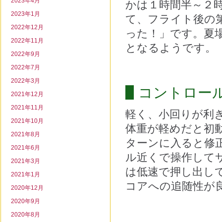
2023年4月
かは１時間半～２
2023年1月
て、フライト後の
2022年12月
った！」です。夏
2022年11月
となるようです。
2022年9月
2022年7月
2022年3月
コントロー
2021年12月
2021年11月
軽く、小回りが利
2021年10月
体重が軽めだと初
2021年8月
ターンに入ると修
2021年6月
ル近くで操作して
2021年3月
は低速で押し出し
2021年1月
コアへの追随性が
2020年12月
2020年9月
2020年8月