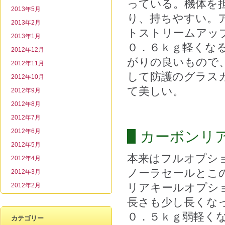
っている。機体を
2013年5月
り、持ちやすい。
2013年2月
トストリームアッ
2013年1月
０．６ｋｇ軽くな
2012年12月
がりの良いもので
2012年11月
して防護のグラス
2012年10月
て美しい。
2012年9月
2012年8月
2012年7月
2012年6月
カーボンリ
2012年5月
本来はフルオプシ
2012年4月
ノーラセールとこ
2012年3月
リアキールオプシ
2012年2月
長さも少し長くな
０．５ｋｇ弱軽く
カテゴリー