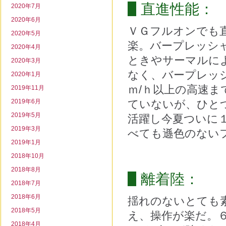
直進性能：
2020年7月
2020年6月
ＶＧフルオンでも
2020年5月
楽。バープレッシ
2020年4月
ときやサーマルに
2020年3月
なく、バープレッ
2020年1月
ｍ/ｈ以上の高速
2019年11月
2019年6月
ていないが、ひと
2019年5月
活躍し今夏ついに
2019年3月
べても遜色のない
2019年1月
2018年10月
2018年8月
離着陸：
2018年7月
2018年6月
揺れのないとても
2018年5月
え、操作が楽だ。
2018年4月