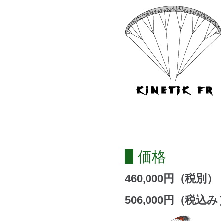
価格
460,000円（税別）
506,000円（税込み