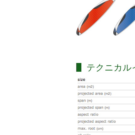
テクニカル