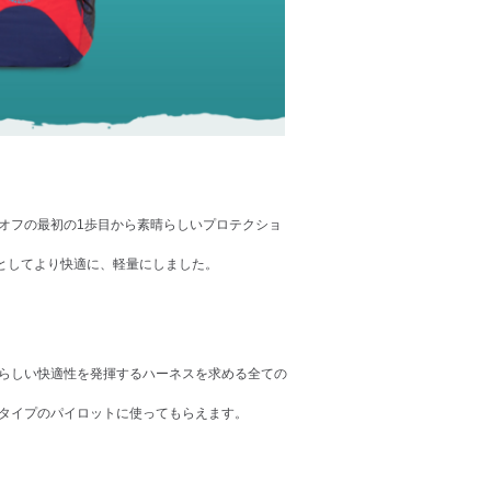
オフの最初の1歩目から素晴らしいプロテクショ
としてより快適に、軽量にしました。
晴らしい快適性を発揮するハーネスを求める全ての
のタイプのパイロットに使ってもらえます。