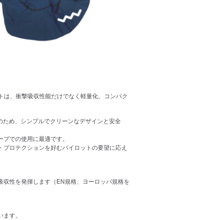
ットは、衝撃吸収性能だけでなく軽量化、コンパク
そのため、シンプルでクリーンなデザインと安全
ープでの使用に最適です。
・プロテクションを好むパイロットの要望に応え
吸収性を発揮します（EN規格、ヨーロッパ規格を
います。