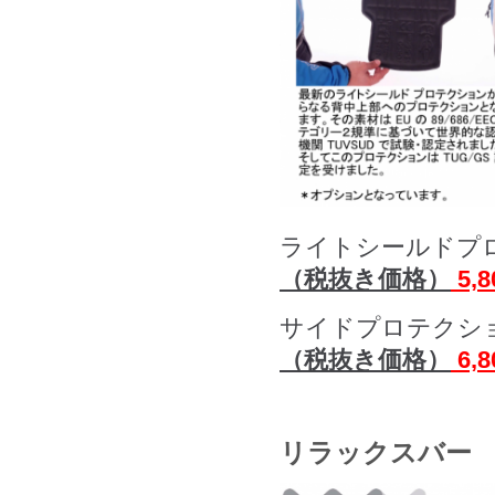
ライトシールドプ
（税抜き価格）
5,
サイドプロテクシ
（税抜き価格）
6,
リラックスバー