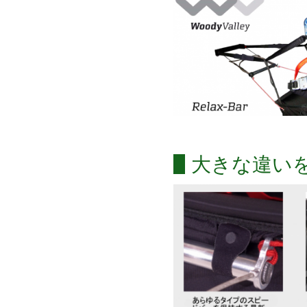
大きな違い