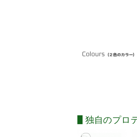
独自のプロ