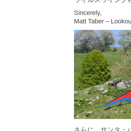
Sincerely,
Matt Taber – Lookou
さらに、サンタ・