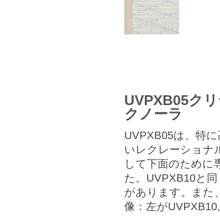
UVPXB05
クノーラ
UVPXB05は、
いレクレーショナ
して下面のために
た。UVPXB10
があります。また
像：左がUVPXB10