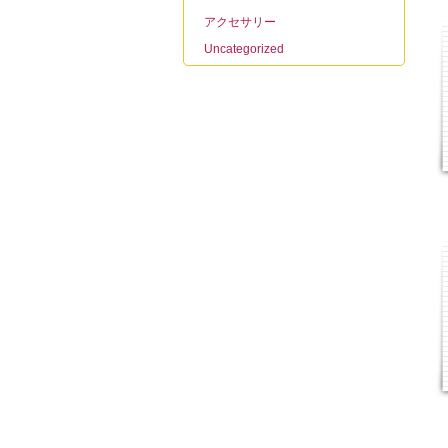
アクセサリー
Uncategorized