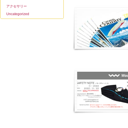
アクセサリー
Uncategorized