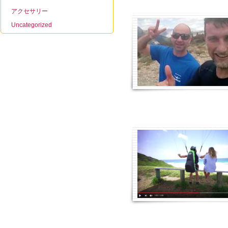
アクセサリー
Uncategorized