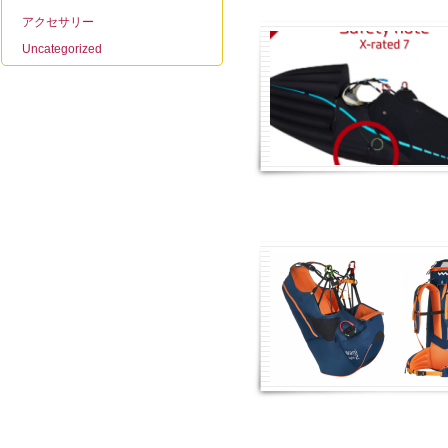
アクセサリー
Uncategorized