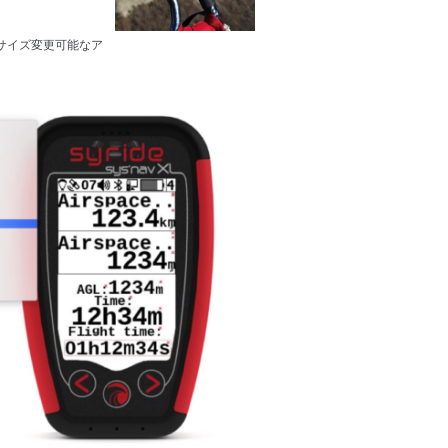
サイズ変更可能なア