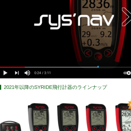
2021年以降のSYRIDE飛行計器のラインナップ