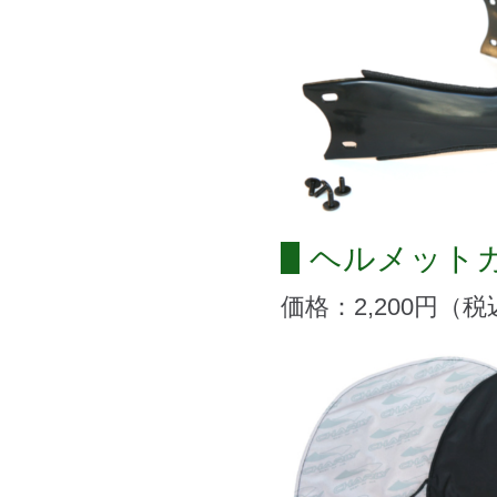
ヘルメット
価格：2,200円（