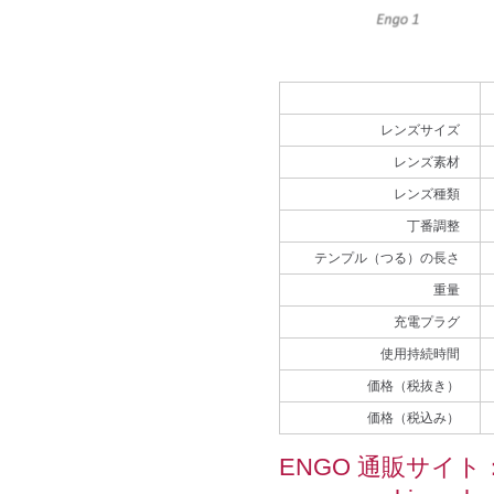
レンズサイズ
レンズ素材
レンズ種類
丁番調整
テンプル（つる）の長さ
重量
充電プラグ
使用持続時間
価格（税抜き）
価格（税込み）
ENGO 通販サイト： htt