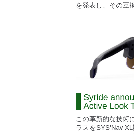
を発表し、その互
Syride annou
Active Look 
この革新的な技術
ラスをSYS’Nav 