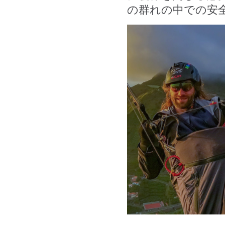
の群れの中での安